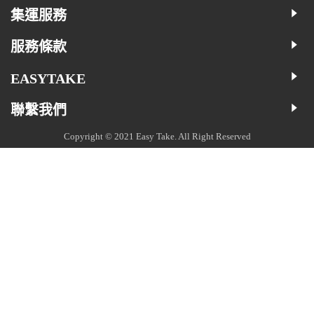
集運服務
服務條款
EASYTAKE
聯繫我們
Copyright © 2021 Easy Take. All Right Reserved