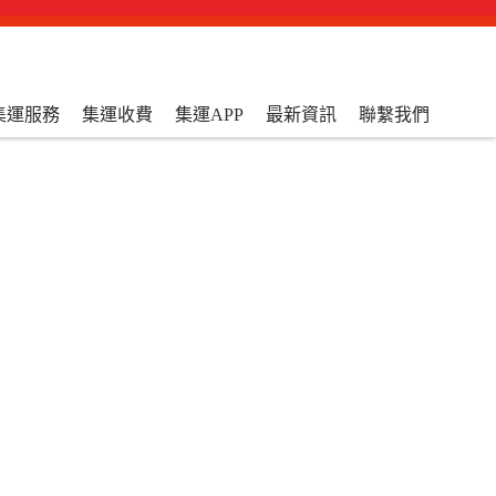
集運服務
集運收費
集運APP
最新資訊
聯繫我們