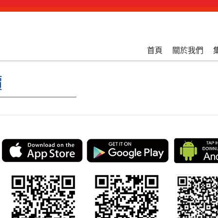
首頁
關於我們
價