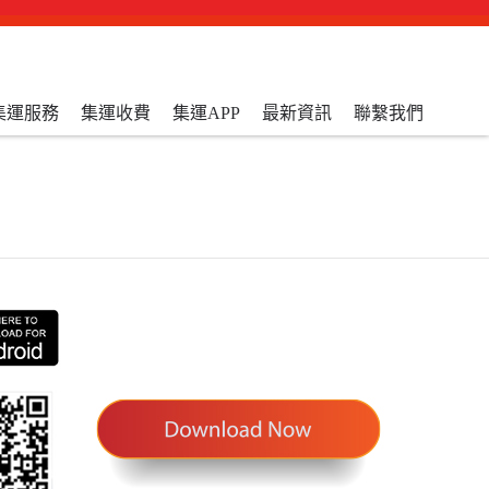
集運服務
集運收費
集運APP
最新資訊
聯繫我們